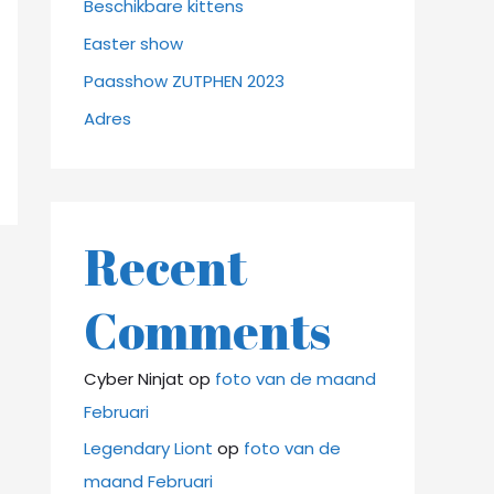
Beschikbare kittens
Easter show
Paasshow ZUTPHEN 2023
Adres
Recent
Comments
Cyber Ninjat
op
foto van de maand
Februari
Legendary Liont
op
foto van de
maand Februari