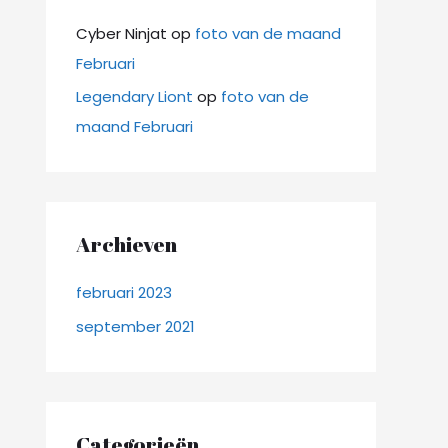
Cyber Ninjat
op
foto van de maand
Februari
Legendary Liont
op
foto van de
maand Februari
Archieven
februari 2023
september 2021
Categorieën