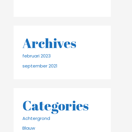
Archives
februari 2023
september 2021
Categories
Achtergrond
Blauw