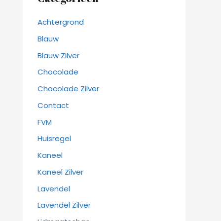
Achtergrond
Blauw
Blauw Zilver
Chocolade
Chocolade Zilver
Contact
FVM
Huisregel
Kaneel
Kaneel Zilver
Lavendel
Lavendel Zilver