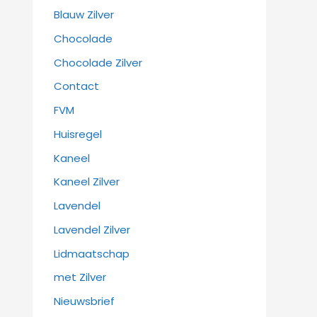
Blauw Zilver
Chocolade
Chocolade Zilver
Contact
FVM
Huisregel
Kaneel
Kaneel Zilver
Lavendel
Lavendel Zilver
Lidmaatschap
met Zilver
Nieuwsbrief