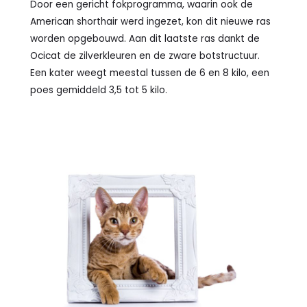
Door een gericht fokprogramma, waarin ook de
American shorthair werd ingezet, kon dit nieuwe ras
worden opgebouwd. Aan dit laatste ras dankt de
Ocicat de zilverkleuren en de zware botstructuur.
Een kater weegt meestal tussen de 6 en 8 kilo, een
poes gemiddeld 3,5 tot 5 kilo.