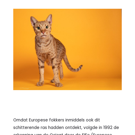
Omdat Europese fokkers inmiddels ook dit
schitterende ras hadden ontdekt, volgde in 1992 de