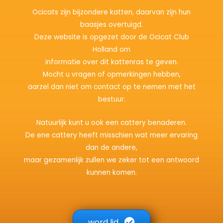
Ocicats zijn bijzondere katten, daarvan zijn hun
baasjes overtuigd.
Deze website is opgezet door de Ocicat Club
Holland om
informatie over dit kattenras te geven.
Mocht u vragen of opmerkingen hebben,
aarzel dan niet om contact op te nemen met het
bestuur.
Natuurlijk kunt u ook een cattery benaderen.
De ene cattery heeft misschien wat meer ervaring
dan de andere,
maar gezamenlijk zullen we zeker tot een antwoord
kunnen komen.
word lid