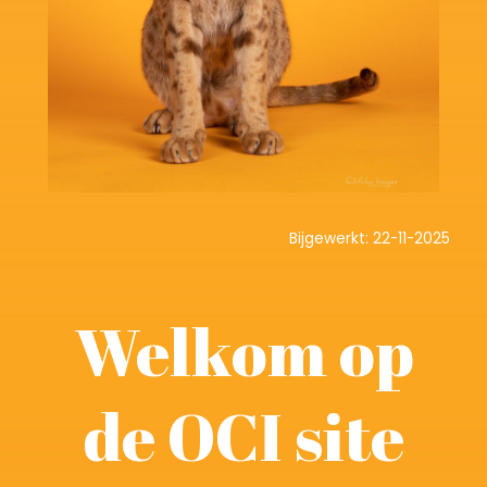
Bijgewerkt: 22-11-2025
Welkom op
de OCI site