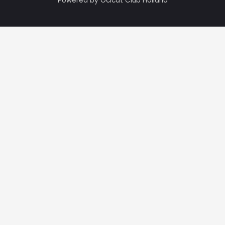
Powered by Ocicat Club Holland