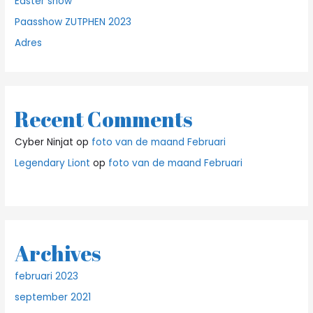
Easter show
Paasshow ZUTPHEN 2023
Adres
Recent Comments
Cyber Ninjat
op
foto van de maand Februari
Legendary Liont
op
foto van de maand Februari
Archives
februari 2023
september 2021