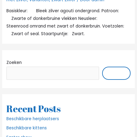
Basiskleur: Bleek zilver agouti ondergrond. Patroon:
Zwarte of donkerbruine vlekken Neusleer:
Steenrood omrand met zwart of donkerbruin. Voetzolen:
Zwart of seal. Staartpuntje: Zwart.
Zoeken
ZOEKEN
Recent Posts
Beschikbare herplaatsers
Beschikbare kittens