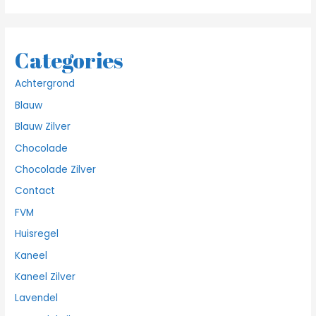
Categories
Achtergrond
Blauw
Blauw Zilver
Chocolade
Chocolade Zilver
Contact
FVM
Huisregel
Kaneel
Kaneel Zilver
Lavendel