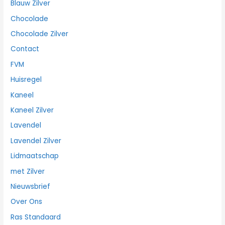
Blauw Zilver
Chocolade
Chocolade Zilver
Contact
FVM
Huisregel
Kaneel
Kaneel Zilver
Lavendel
Lavendel Zilver
Lidmaatschap
met Zilver
Nieuwsbrief
Over Ons
Ras Standaard