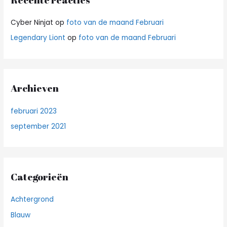
Cyber Ninjat
op
foto van de maand Februari
Legendary Liont
op
foto van de maand Februari
Archieven
februari 2023
september 2021
Categorieën
Achtergrond
Blauw