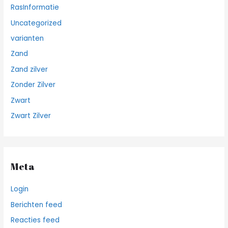
RasInformatie
Uncategorized
varianten
Zand
Zand zilver
Zonder Zilver
Zwart
Zwart Zilver
Meta
Login
Berichten feed
Reacties feed