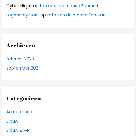
Cyber Ninjat
op
foto van de maand Februari
Legendary Liont
op
foto van de maand Februari
Archieven
februari 2023
september 2021
Categorieën
Achtergrond
Blauw
Blauw Zilver