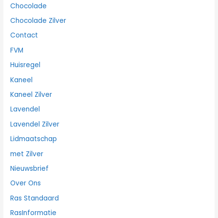
Chocolade
Chocolade Zilver
Contact
FVM
Huisregel
Kaneel
Kaneel Zilver
Lavendel
Lavendel Zilver
Lidmaatschap
met Zilver
Nieuwsbrief
Over Ons
Ras Standaard
RasInformatie