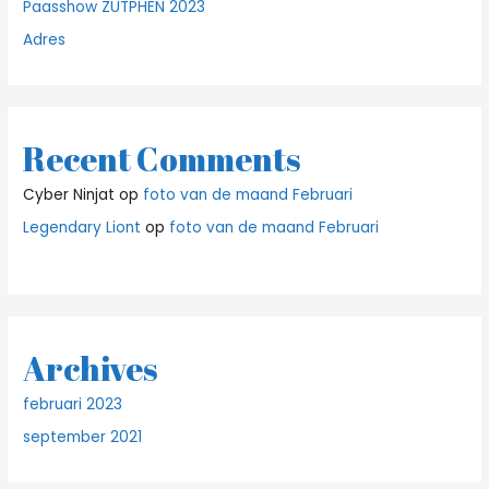
Paasshow ZUTPHEN 2023
Adres
Recent Comments
Cyber Ninjat
op
foto van de maand Februari
Legendary Liont
op
foto van de maand Februari
Archives
februari 2023
september 2021