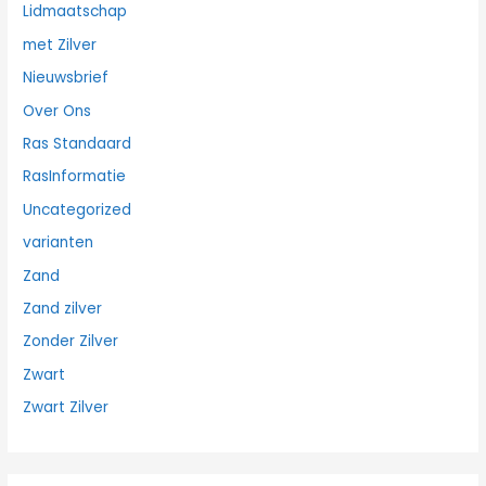
Lidmaatschap
met Zilver
Nieuwsbrief
Over Ons
Ras Standaard
RasInformatie
Uncategorized
varianten
Zand
Zand zilver
Zonder Zilver
Zwart
Zwart Zilver