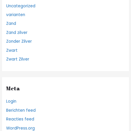
Uncategorized
varianten
Zand
Zand zilver
Zonder Zilver
Zwart
Zwart Zilver
Meta
Login
Berichten feed
Reacties feed
WordPress.org