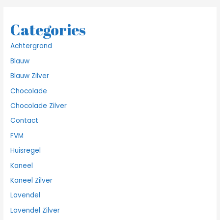
Categories
Achtergrond
Blauw
Blauw Zilver
Chocolade
Chocolade Zilver
Contact
FVM
Huisregel
Kaneel
Kaneel Zilver
Lavendel
Lavendel Zilver