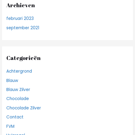
Archieven
februari 2023
september 2021
Categorieën
Achtergrond
Blauw
Blauw Zilver
Chocolade
Chocolade Zilver
Contact
FVM