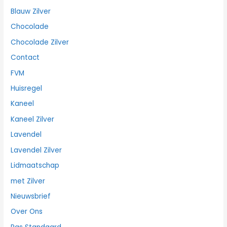
Blauw Zilver
Chocolade
Chocolade Zilver
Contact
FVM
Huisregel
Kaneel
Kaneel Zilver
Lavendel
Lavendel Zilver
Lidmaatschap
met Zilver
Nieuwsbrief
Over Ons