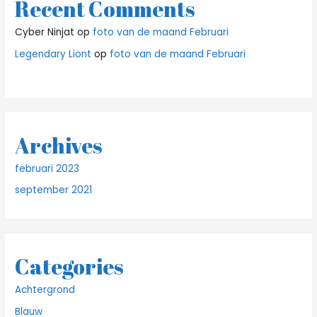
Recent Comments
Cyber Ninjat
op
foto van de maand Februari
Legendary Liont
op
foto van de maand Februari
Archives
februari 2023
september 2021
Categories
Achtergrond
Blauw