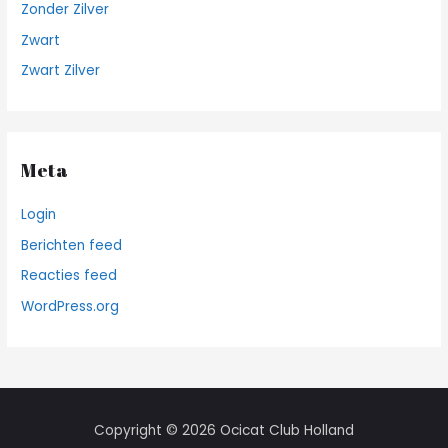
Zonder Zilver
Zwart
Zwart Zilver
Meta
Login
Berichten feed
Reacties feed
WordPress.org
Copyright © 2026 Ocicat Club Holland