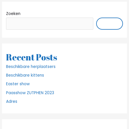
Zoeken
ZOEKEN
Recent Posts
Beschikbare herplaatsers
Beschikbare kittens
Easter show
Paasshow ZUTPHEN 2023
Adres