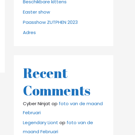
Beschikbare kittens
Easter show
Paasshow ZUTPHEN 2023
Adres
Recent
Comments
Cyber Ninjat
op
foto van de maand
Februari
Legendary Liont
op
foto van de
maand Februari