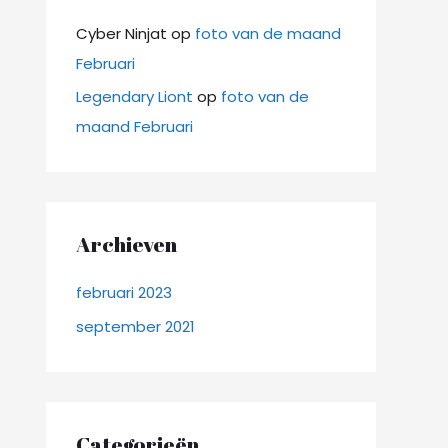
Cyber Ninjat
op
foto van de maand
Februari
Legendary Liont
op
foto van de
maand Februari
Archieven
februari 2023
september 2021
Categorieën