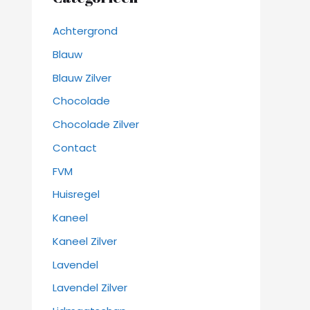
Achtergrond
Blauw
Blauw Zilver
Chocolade
Chocolade Zilver
Contact
FVM
Huisregel
Kaneel
Kaneel Zilver
Lavendel
Lavendel Zilver