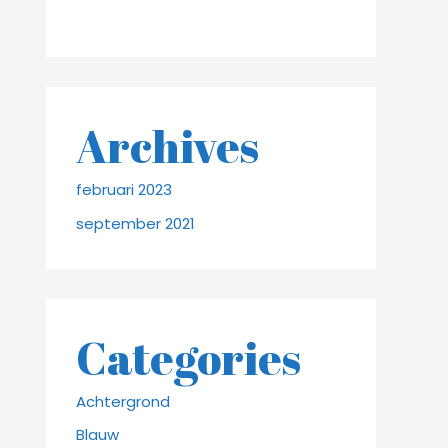
Archives
februari 2023
september 2021
Categories
Achtergrond
Blauw