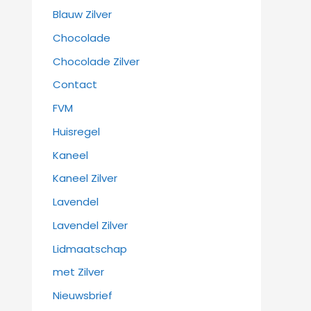
Blauw Zilver
Chocolade
Chocolade Zilver
Contact
FVM
Huisregel
Kaneel
Kaneel Zilver
Lavendel
Lavendel Zilver
Lidmaatschap
met Zilver
Nieuwsbrief