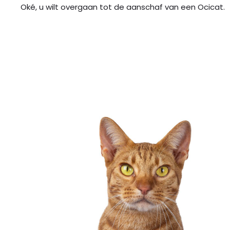
Oké, u wilt overgaan tot de aanschaf van een Ocicat.