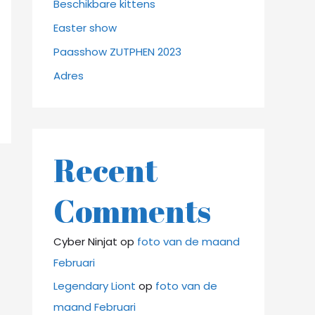
Beschikbare kittens
Easter show
Paasshow ZUTPHEN 2023
Adres
Recent
Comments
Cyber Ninjat
op
foto van de maand
Februari
Legendary Liont
op
foto van de
maand Februari