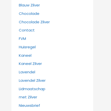
Blauw Zilver
Chocolade
Chocolade Zilver
Contact
FVM
Huisregel
Kaneel
Kaneel Zilver
Lavendel
Lavendel Zilver
Lidmaatschap
met Zilver
Nieuwsbrief