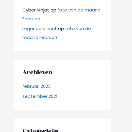
Cyber Ninjat
op
foto van de maand
Februari
Legendary Liont
op
foto van de
maand Februari
Archieven
februari 2023
september 2021
Categorieën