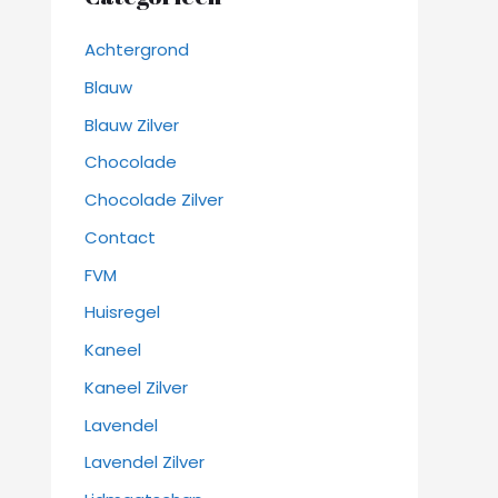
Achtergrond
Blauw
Blauw Zilver
Chocolade
Chocolade Zilver
Contact
FVM
Huisregel
Kaneel
Kaneel Zilver
Lavendel
Lavendel Zilver