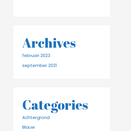
Archives
februari 2023
september 2021
Categories
Achtergrond
Blauw