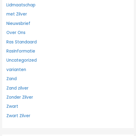
Lidmaatschap
met Zilver
Nieuwsbrief
Over Ons
Ras Standaard
RasInformatie
Uncategorized
varianten
Zand
Zand zilver
Zonder Zilver
Zwart
Zwart Zilver