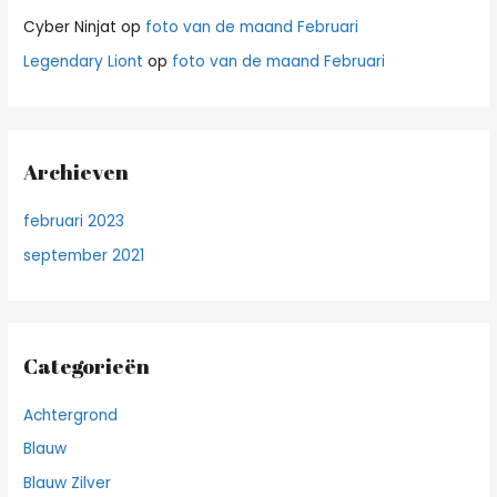
Cyber Ninjat
op
foto van de maand Februari
Legendary Liont
op
foto van de maand Februari
Archieven
februari 2023
september 2021
Categorieën
Achtergrond
Blauw
Blauw Zilver