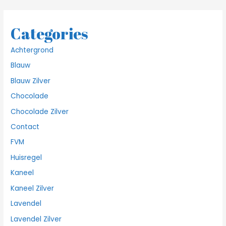
Categories
Achtergrond
Blauw
Blauw Zilver
Chocolade
Chocolade Zilver
Contact
FVM
Huisregel
Kaneel
Kaneel Zilver
Lavendel
Lavendel Zilver