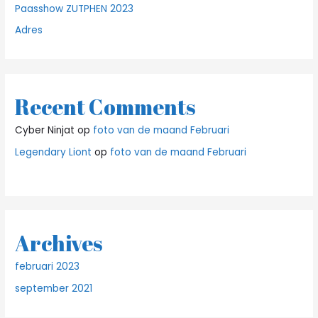
Paasshow ZUTPHEN 2023
Adres
Recent Comments
Cyber Ninjat
op
foto van de maand Februari
Legendary Liont
op
foto van de maand Februari
Archives
februari 2023
september 2021