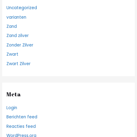
Uncategorized
varianten
Zand
Zand zilver
Zonder Zilver
Zwart
Zwart Zilver
Meta
Login
Berichten feed
Reacties feed
WordPress.org