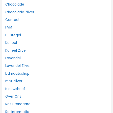
Chocolade
Chocolade Zilver
Contact
FVM
Huisregel
Kaneel
Kaneel Zilver
Lavendel
Lavendel Zilver
Lidmaatschap
met Zilver
Nieuwsbrief
Over Ons
Ras Standaard
RasInformatie