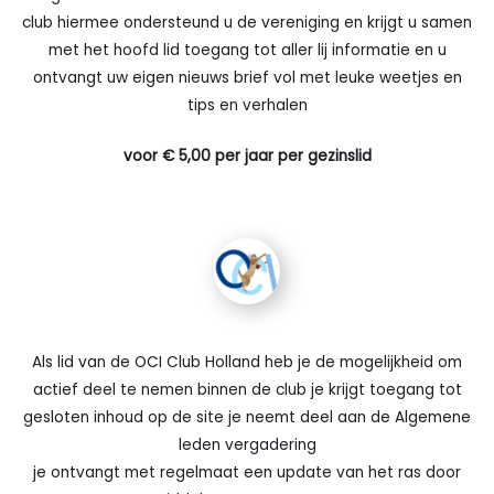
club hiermee ondersteund u de vereniging en krijgt u samen
met het hoofd lid toegang tot aller lij informatie en u
ontvangt uw eigen nieuws brief vol met leuke weetjes en
tips en verhalen
voor € 5,00 per jaar per gezinslid
Als lid van de OCI Club Holland heb je de mogelijkheid om
actief deel te nemen binnen de club je krijgt toegang tot
gesloten inhoud op de site je neemt deel aan de Algemene
leden vergadering
je ontvangt met regelmaat een update van het ras door