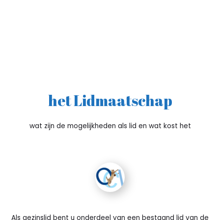
het Lidmaatschap
wat zijn de mogelijkheden als lid en wat kost het
Als gezinslid bent u onderdeel van een bestaand lid van de