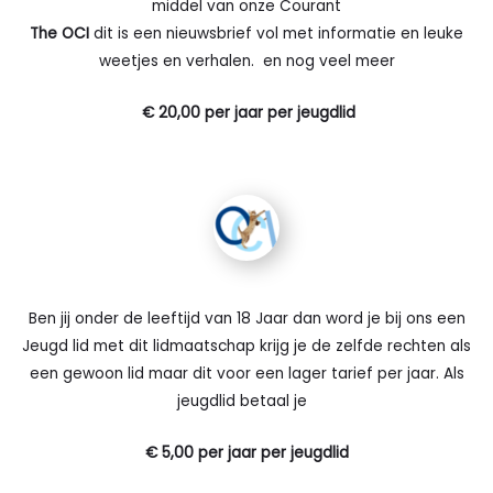
middel van onze Courant
The OCI
dit is een nieuwsbrief vol met informatie en leuke
weetjes en verhalen. en nog veel meer
€ 20,00 per jaar per jeugdlid
Ben jij onder de leeftijd van 18 Jaar dan word je bij ons een
Jeugd lid met dit
lidmaatschap
krijg je de zelfde rechten als
een gewoon lid maar dit voor een lager tarief per jaar. Als
jeugdlid betaal je
€ 5,00 per jaar per jeugdlid